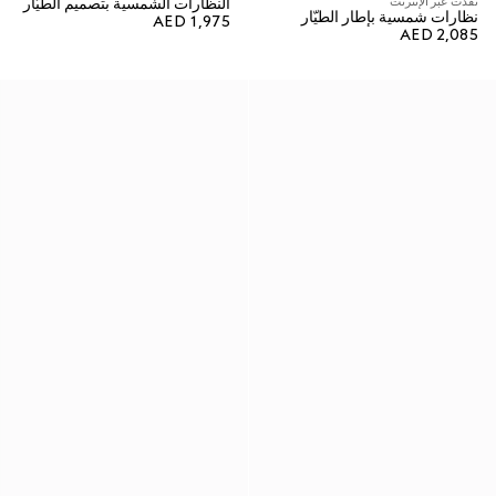
نفدت عبر الإنترنت
النظارات الشمسية بتصميم الطيّار
نظارات شمسية بإطار الطيّار
AED 1,975
AED 2,085