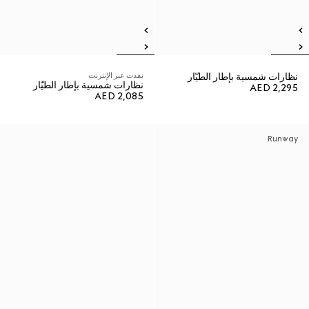
نظارات شمسية بإطار الطيّار
نفدت عبر الإنترنت
نظارات شمسية بإطار الطيّار
AED 2,295
AED 2,085
Runway