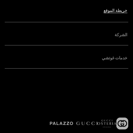
خريطة الموقع
الشركة
خدمات غوتشي