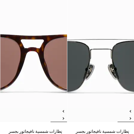
نظارات شمسية نافيجاتور بجسر
نظارات شمسية نافيجاتور بجسر