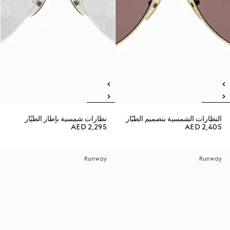
النظارات الشمسية بتصميم الطيّار
نظارات شمسية بإطار الطيّار
AED 2,295
AED 2,405
Runway
Runway