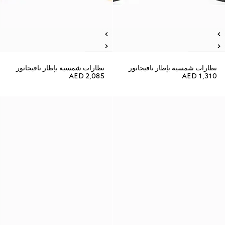
نظارات شمسية بإطار نافيجاتور
نظارات شمسية بإطار نافيجاتور
AED 2,085
AED 1,310