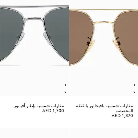
نظارات شمسية نافيجاتور بالقَصّة
نظارات شمسية بإطار أفياتور
المخصصة
AED 1,700
AED 1,870